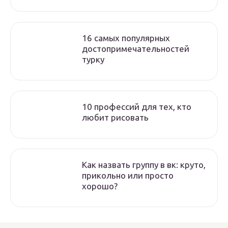
16 самых популярных
достопримечательностей
турку
10 профессий для тех, кто
любит рисовать
Как назвать группу в вк: круто,
прикольно или просто
хорошо?