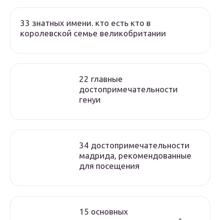
33 знатных имени. кто есть кто в
королевской семье великобритании
22 главные
достопримечательности
генуи
34 достопримечательности
мадрида, рекомендованные
для посещения
15 основных