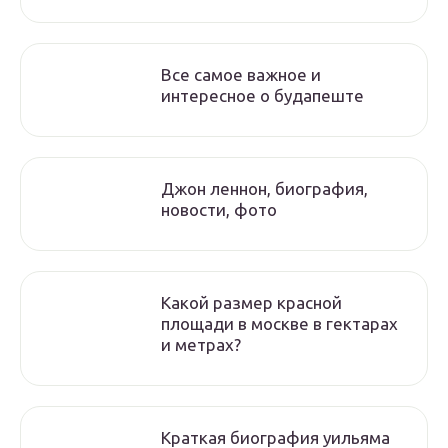
Все самое важное и
интересное о будапеште
Джон леннон, биография,
новости, фото
Какой размер красной
площади в москве в гектарах
и метрах?
Краткая биография уильяма