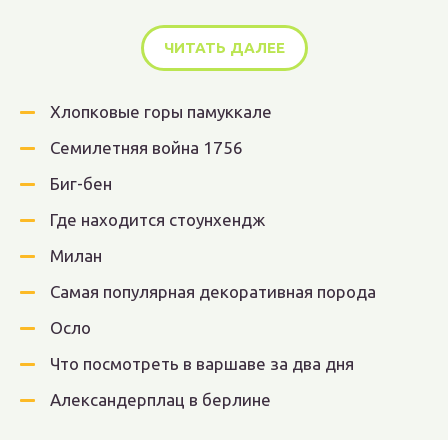
ЧИТАТЬ ДАЛЕЕ
Хлопковые горы памуккале
Семилетняя война 1756
Биг-бен
Где находится стоунхендж
Милан
Самая популярная декоративная порода
Осло
Что посмотреть в варшаве за два дня
Александерплац в берлине