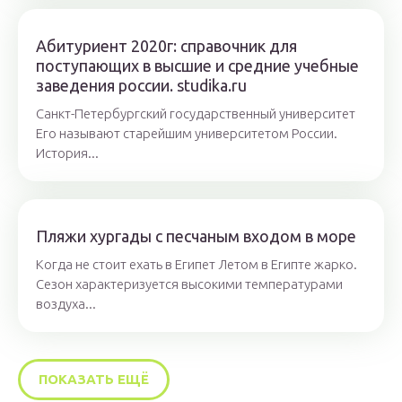
Абитуриент 2020г: справочник для
поступающих в высшие и средние учебные
заведения россии. studika.ru
Санкт-Петербургский государственный университет
Его называют старейшим университетом России.
История...
Пляжи хургады с песчаным входом в море
Когда не стоит ехать в Египет Летом в Египте жарко.
Сезон характеризуется высокими температурами
воздуха...
ПОКАЗАТЬ ЕЩЁ