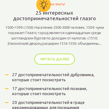
Важно знать!
25 интересных
достопримечательностей глазго
1500–1599 c1500: Население 2500-3000 человек. 1504: чума
поражает Глазго; город является одиннадцатым среди
шотландских бургов по доходам от налогов. c1510:
Епископский дворец расширен 1516-1559: объединены...
ЧИТАТЬ ДАЛЕЕ
27 достопримечательностей дубровника,
которые стоит посмотреть
17 достопримечательностей познани,
которые стоит посмотреть
20 достопримечательностей в граце
рекомендованных для посещения