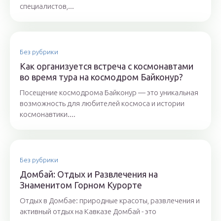
специалистов,...
Без рубрики
Как организуется встреча с космонавтами
во время тура на космодром Байконур?
Посещение космодрома Байконур — это уникальная
возможность для любителей космоса и истории
космонавтики....
Без рубрики
Домбай: Отдых и Развлечения на
Знаменитом Горном Курорте
Отдых в Домбае: природные красоты, развлечения и
активный отдых на Кавказе Домбай - это