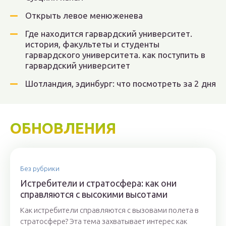
Открыть левое менюженева
Где находится гарвардский университет.
история, факультеты и студенты
гарвардского университета. как поступить в
гарвардский университет
Шотландия, эдинбург: что посмотреть за 2 дня
ОБНОВЛЕНИЯ
Без рубрики
Истребители и стратосфера: как они
справляются с высокими высотами
Как истребители справляются с вызовами полета в
стратосфере? Эта тема захватывает интерес как