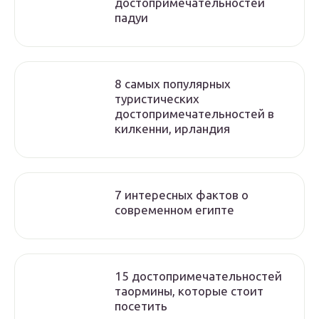
достопримечательностей
падуи
8 самых популярных
туристических
достопримечательностей в
килкенни, ирландия
7 интересных фактов о
современном египте
15 достопримечательностей
таормины, которые стоит
посетить