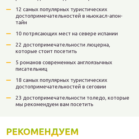
12 самых популярных туристических
достопримечательностей в ньюкасл-апон-
тайн
10 потрясающих мест на севере испании
22 достопримечательности люцерна,
которые стоит посетить
5 романов современных англоязычных
писательниц
18 самых популярных туристических
достопримечательностей в сеговии
23 достопримечательности толедо, которые
мы рекомендуем вам посетить
РЕКОМЕНДУЕМ