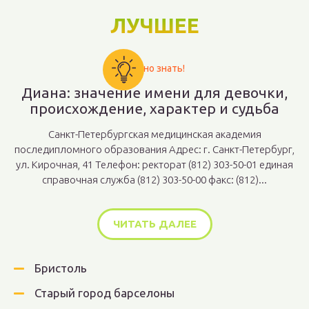
ЛУЧШЕЕ
Важно знать!
Диана: значение имени для девочки,
происхождение, характер и судьба
Санкт-Петербургская медицинская академия
последипломного образования Адрес: г. Санкт-Петербург,
ул. Кирочная, 41 Телефон: ректорат (812) 303-50-01 единая
справочная служба (812) 303-50-00 факс: (812)...
ЧИТАТЬ ДАЛЕЕ
Бристоль
Старый город барселоны