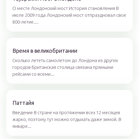
О месте Лондонский мост История становления В
июле 2009 года Лондонский мост отпраздновал свое
800-летие....
Время в великобритании
Сколько лететь самолетом до Лондона из других
городов Британская столица связана прямыми
рейсами со всеми...
Паттайя
Введение В стране на протяжении всех 12 месяцев
жарко, поэтому тут можно отдыхать даже зимой. В
январе...