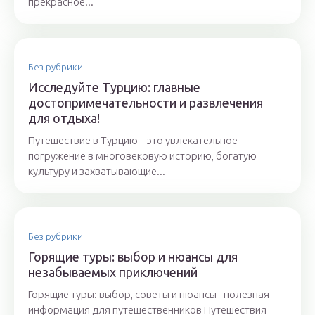
прекрасное...
Без рубрики
Исследуйте Турцию: главные
достопримечательности и развлечения
для отдыха!
Путешествие в Турцию – это увлекательное
погружение в многовековую историю, богатую
культуру и захватывающие...
Без рубрики
Горящие туры: выбор и нюансы для
незабываемых приключений
Горящие туры: выбор, советы и нюансы - полезная
информация для путешественников Путешествия