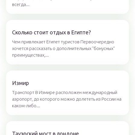
всегда...
Сколько стоит отдых в Египте?
Чем привлекает Египет туристов Первоочередно
хочется рассказать о дополнительных "бонусных"
преимуществах,...
Измир
Транспорт В Измире расположен международный
аэропорт, до которого можно долететь из России на
каком-либо...
Тауэрский мост в лондоне