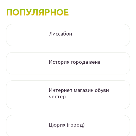
ПОПУЛЯРНОЕ
Лиссабон
История города вена
Интернет магазин обуви
честер
Цюрих (город)