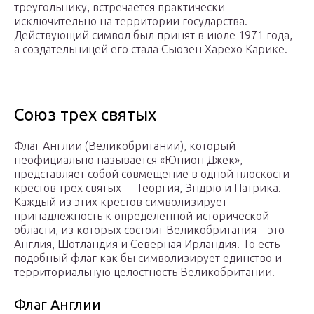
треугольнику, встречается практически
исключительно на территории государства.
Действующий символ был принят в июле 1971 года,
а создательницей его стала Сьюзен Харехо Карике.
Союз трех святых
Флаг Англии (Великобритании), который
неофициально называется «Юнион Джек»,
представляет собой совмещение в одной плоскости
крестов трех святых — Георгия, Эндрю и Патрика.
Каждый из этих крестов символизирует
принадлежность к определенной исторической
области, из которых состоит Великобритания – это
Англия, Шотландия и Северная Ирландия. То есть
подобный флаг как бы символизирует единство и
территориальную целостность Великобритании.
Флаг Англии