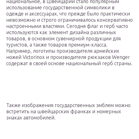
национальное, в Швейцарии стало популярным
использование государственной символики в
одежде и аксессуарах, что прежде было практически
невозможно и строго ограничивалось консервативно
настроенными властями. Сегодня флаг и герб часто
используются как элемент дизайна различных
товаров, в основном сувенирной продукции для
туристов, а также товаров премиум-класса.
Например, логотипы производителя армейских
ножей Victorinox и производителя рюкзаков Wenger
содержат в своей основе национальный герб страны.
Также изображения государственных эмблем можно
встретить на швейцарских франках и номерных
знаках автомобилей.