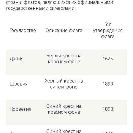
стран и флагов, являющихся их официальными
государственными символами:
Год
Государство
Описание флага
утверждения
флага
Белый крест на
Дания
1625
красном фоне
Желтый крест на
Швеция
1899
синем фоне
Синий крест на
Норвегия
1898
красном фоне
Синий крест на