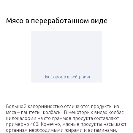
Мясо в переработанном виде
Цуг (город в швейцарии)
Большой калорийностью отличаются продукты из
мяса – паштеты, колбасы. В некоторых видах колбас
килокалории на сто граммов продукта составляют
примерно 460. Конечно, мясные продукты насыщают
организм необходимыми жирами и витаминами,