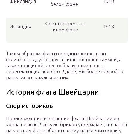
Финляндия
1918
белом фоне
Красный крест на
Исландия
1918
синем фоне
Таким образом, флаги скандинавских стран
отличаются друг от друга лишь цветовой гаммой, а
также толщиной крестообразующих полос,
пересекающих полотно. Далее, мы более подробно
расскажем о каждом из них.
История флага Швейцарии
Спор историков
Происхождение и значение флага Швейцарии до
конца не ясно. Часть историков утверждает, что крест
на красном фоне обязан своему появлению культу