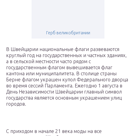
Герб великобритании
В Швейцарии национальные флаги развеваются
круглый год на государственных и частных зданиях,
а в сельской местности часто рядом с
государственным флагом вывешивается флаг
кантона или муниципалитета. В столице страны
Берне флагом украшен купол Федерального дворца
во время сессий Парламента. Ежегодно 1 августа в
День Независимости Швейцарии главный символ
государства является основным украшением улиц
городов.
С приходом в начале 21 века моды на все