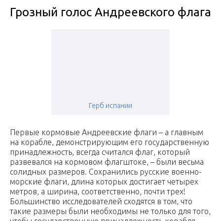
Грозный голос Андреевского флага
Герб испании
Первые кормовые Андреевские флаги – а главным
на корабле, демонстрирующим его государственную
принадлежность, всегда считался флаг, который
развевался на кормовом флагштоке, – были весьма
солидных размеров. Сохранились русские военно-
морские флаги, длина которых достигает четырех
метров, а ширина, соответственно, почти трех!
Большинство исследователей сходятся в том, что
такие размеры были необходимы не только для того,