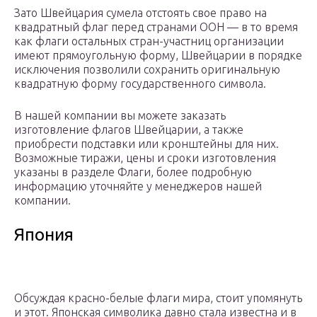
Зато Швейцария сумела отстоять свое право на
квадратный флаг перед странами ООН — в то время
как флаги остальных стран-участниц организации
имеют прямоугольную форму, Швейцарии в порядке
исключения позволили сохранить оригинальную
квадратную форму государственного символа.
В нашей компании вы можете заказать
изготовление флагов Швейцарии, а также
приобрести подставки или кронштейны для них.
Возможные тиражи, цены и сроки изготовления
указаны в разделе Флаги, более подробную
информацию уточняйте у менеджеров нашей
компании.
Япония
Обсуждая красно-белые флаги мира, стоит упомянуть
и этот. Японская символика давно стала известна и в