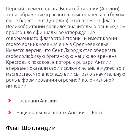
Первый элемент флага Великобритании (Англии) –
это изображение красного прямого креста на белом
фоне (крест Сент Джорджа). Этот элемент флага
Великобритании появился значительно раньше, чем
произошло официальное утверждение
современного флага этой страны, и имеет корни
своего возникновения еще в Средневековье.
Имеется версия, что Сент Джордж стал оберегать
свободолюбивую британскую нацию во времена
Крестовых походов, в которых рыцари Англии
впервые показали свои исключительные мужество и
мастерство, что впоследствии сыграло значительную
роль в формировании огромной колониальной
империи.
Традиции Англии
Национальный цветок Англии — Роза
Флаг Шотландии