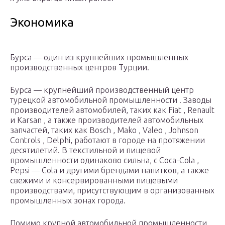
Экономика
Бурса — один из крупнейших промышленных
производственных центров Турции.
Бурса — крупнейший производственный центр
турецкой автомобильной промышленности . Заводы
производителей автомобилей, таких как Fiat , Renault
и Karsan , а также производителей автомобильных
запчастей, таких как Bosch , Mako , Valeo , Johnson
Controls , Delphi, работают в городе на протяжении
десятилетий. В текстильной и пищевой
промышленности одинаково сильна, с Coca-Cola ,
Pepsi — Cola и другими брендами напитков, а также
свежими и консервированными пищевыми
производствами, присутствующим в организованных
промышленных зонах города.
Помимо крупной автомобильной промышленности,