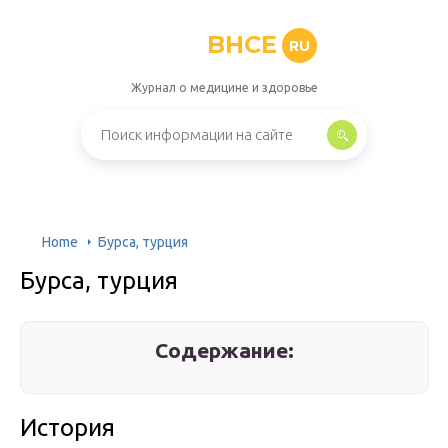
BHCE
RU
Журнал о медицине и здоровье
Home
Бурса, турция
Бурса, турция
Содержание:
История