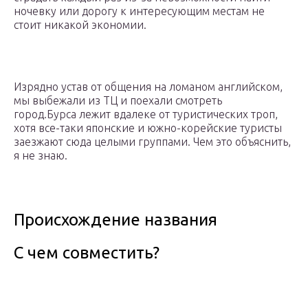
ночевку или дорогу к интересующим местам не
стоит никакой экономии.
Изрядно устав от общения на ломаном английском,
мы выбежали из ТЦ и поехали смотреть
город.Бурса лежит вдалеке от туристических троп,
хотя все-таки японские и южно-корейские туристы
заезжают сюда целыми группами. Чем это объяснить,
я не знаю.
Происхождение названия
С чем совместить?