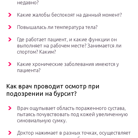
недавно?
Какие жалобы беспокоят на данный момент?
Повышалась ли температура тела?
Где работает пациент, и какие функции он
выполняет на рабочем месте? Занимается ли
спортом? Каким?
Какие хронические заболевания имеются у
пациента?
Как врач проводит осмотр при
подозрении на бурсит?
Врач ощупывает область пораженного сустава,
пытаясь почувствовать под кожей увеличенную
синовиальную сумку.
Доктор нажимает в разных точках, осуществляет