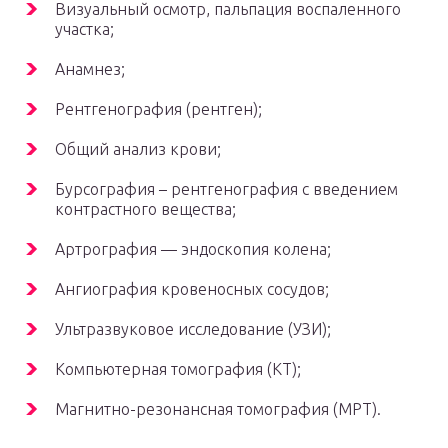
Визуальный осмотр, пальпация воспаленного
участка;
Анамнез;
Рентгенография (рентген);
Общий анализ крови;
Бурсография – рентгенография с введением
контрастного вещества;
Артрография — эндоскопия колена;
Ангиография кровеносных сосудов;
Ультразвуковое исследование (УЗИ);
Компьютерная томография (КТ);
Магнитно-резонансная томография (МРТ).