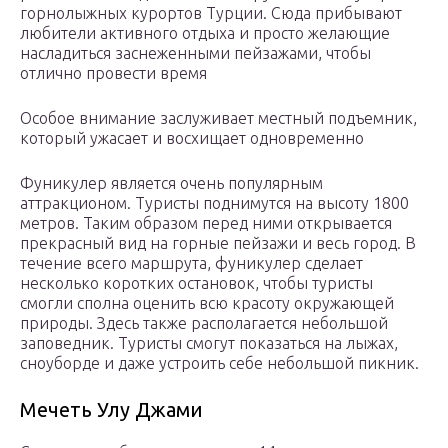
горнолыжных курортов Турции. Сюда прибывают
любители активного отдыха и просто желающие
насладиться заснеженными пейзажами, чтобы
отлично провести время
Особое внимание заслуживает местный подъемник,
который ужасает и восхищает одновременно
Фуникулер является очень популярным
аттракционом. Туристы поднимутся на высоту 1800
метров. Таким образом перед ними открывается
прекрасный вид на горные пейзажи и весь город. В
течение всего маршрута, фуникулер сделает
несколько коротких остановок, чтобы туристы
смогли сполна оценить всю красоту окружающей
природы. Здесь также располагается небольшой
заповедник. Туристы смогут показаться на лыжах,
сноуборде и даже устроить себе небольшой пикник.
Мечеть Улу Джами