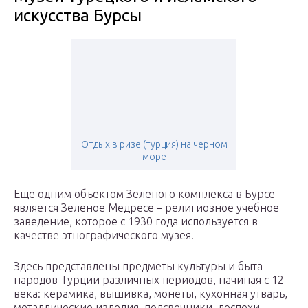
искусства Бурсы
Отдых в ризе (турция) на черном
море
Еще одним объектом Зеленого комплекса в Бурсе
является Зеленое Медресе – религиозное учебное
заведение, которое с 1930 года используется в
качестве этнографического музея.
Здесь представлены предметы культуры и быта
народов Турции различных периодов, начиная с 12
века: керамика, вышивка, монеты, кухонная утварь,
металлические изделия, подсвечники, доспехи,