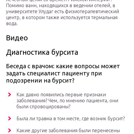
Помимо ванн, находящихся в ведении отелей, в
университете Улудаг есть физиотерапевтический
центр, в котором также используется термальная
вода.
Видео
Диагностика бурсита
Беседа с врачом: какие вопросы может
задать специалист пациенту при
подозрении на бурсит?
Как давно появились первые признаки
заболевания? Чем, по мнению пациента, они
были спровоцированы?
Была ли травма в том месте, где возник бурсит?
Какие другие заболевания были перенесены