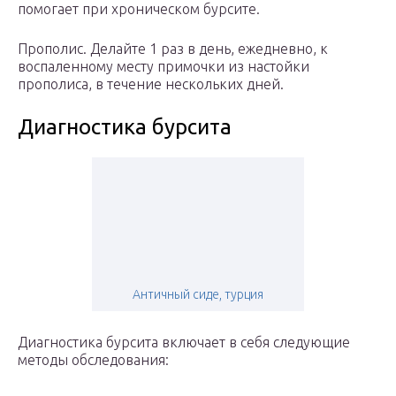
помогает при хроническом бурсите.
Прополис. Делайте 1 раз в день, ежедневно, к
воспаленному месту примочки из настойки
прополиса, в течение нескольких дней.
Диагностика бурсита
Античный сиде, турция
Диагностика бурсита включает в себя следующие
методы обследования: