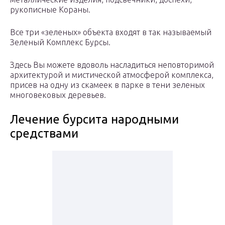
рукописные Кораны.
Все три «зеленых» объекта входят в так называемый
Зеленый Комплекс Бурсы.
Здесь Вы можете вдоволь насладиться неповторимой
архитектурой и мистической атмосферой комплекса,
присев на одну из скамеек в парке в тени зеленых
многовековых деревьев.
Лечение бурсита народными
средствами