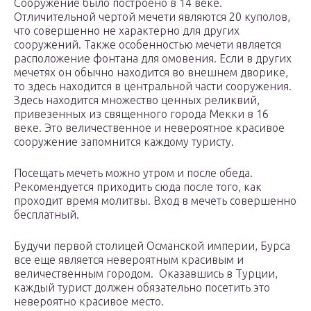
Сооружение было построено в 14 веке.
Отличительной чертой мечети являются 20 куполов,
что совершенно не характерно для других
сооружений. Также особенностью мечети является
расположение фонтана для омовения. Если в других
мечетях он обычно находится во внешнем дворике,
то здесь находится в центральной части сооружения.
Здесь находится множество ценных реликвий,
привезенных из священного города Мекки в 16
веке. Это величественное и невероятное красивое
сооружение запомнится каждому туристу.
Посещать мечеть можно утром и после обеда.
Рекомендуется приходить сюда после того, как
проходит время молитвы. Вход в мечеть совершенно
бесплатный.
Будучи первой столицей Османской империи, Бурса
все еще является невероятным красивым и
величественным городом. Оказавшись в Турции,
каждый турист должен обязательно посетить это
невероятно красивое место.