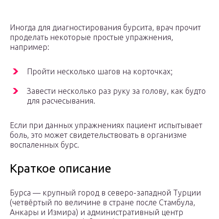
Иногда для диагностирования бурсита, врач прочит
проделать некоторые простые упражнения,
например:
Пройти несколько шагов на корточках;
Завести несколько раз руку за голову, как будто
для расчесывания.
Если при данных упражнениях пациент испытывает
боль, это может свидетельствовать в организме
воспаленных бурс.
Краткое описание
Бурса — крупный город в северо-западной Турции
(четвёртый по величине в стране после Стамбула,
Анкары и Измира) и административный центр