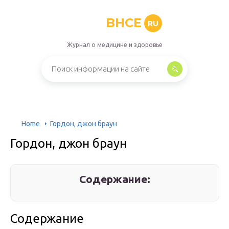
BHCE
RU
Журнал о медицине и здоровье
Home
Гордон, джон браун
Гордон, джон браун
Содержание:
Содержание