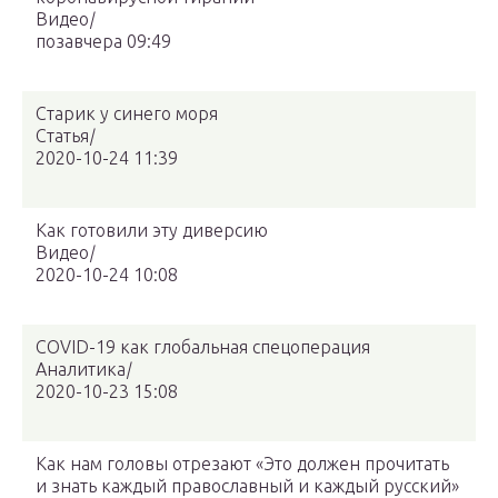
Видео
|
позавчера 09:49
Старик у синего моря
Статья
|
2020-10-24 11:39
Как готовили эту диверсию
Видео
|
2020-10-24 10:08
COVID-19 как глобальная спецоперация
Аналитика
|
2020-10-23 15:08
Как нам головы отрезают «Это должен прочитать
и знать каждый православный и каждый русский»