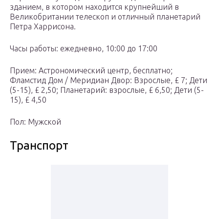
зданием, в котором находится крупнейший в
Великобритании телескоп и отличный планетарий
Петра Харрисона.
Часы работы: ежедневно, 10:00 до 17:00
Прием: Астрономический центр, бесплатно;
Фламстид Дом / Меридиан Двор: Взрослые, £ 7; Дети
(5-15), £ 2,50; Планетарий: взрослые, £ 6,50; Дети (5-
15), £ 4,50
Пол: Мужской
Транспорт