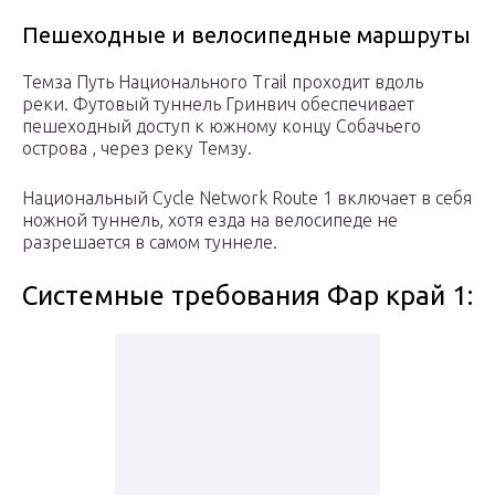
Пешеходные и велосипедные маршруты
Темза Путь Национального Trail проходит вдоль
реки. Футовый туннель Гринвич обеспечивает
пешеходный доступ к южному концу Собачьего
острова , через реку Темзу.
Национальный Cycle Network Route 1 включает в себя
ножной туннель, хотя езда на велосипеде не
разрешается в самом туннеле.
Системные требования Фар край 1: