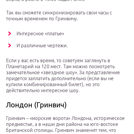
Так вы сможете синхронизировать свои часы с
точным временем по Гринвичу.
Интересное «платье»
И различные чертежи.
Если у вас есть время, то советуем заглянуть в
Планетарий на 120 мест. Там можно посмотреть
замечательное «звездное шоу». За представление
придется заплатить дополнительно (если вы не
купили комбинированный билет), но это
действительно интересное шоу.
Лондон (Гринвич)
Гринвич – «морские ворота» Лондона, историческое
предместье, а в наши дни района на юго-востоке
британской столицы. Гринвич знаменит тем, что