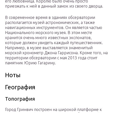
его любовница. Королю было очень просто
приезжать к ней в данный замок из своего дворца.
В современное время в зданиях обсерватории
располагается музей астрономических, а также
навигационных инструментов. Он является частью
Национального морского музея. В этом месте
хранится очень много известных экспонатов,
которые должен увидеть каждый путешественник.
Например, в музее выставляется знаменитый
морской хронометр Джона Гаррисона. Кроме того, на
территории обсерватории с мая 2013 года стоит
памятник Юрию Гагарину.
Ноты
География
Топография
Город Гринвич построен на широкой платформе к