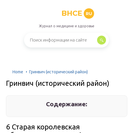
BHCE
RU
Журнал о медицине и здоровье
Home
Гринвич (исторический район)
Гринвич (исторический район)
Содержание:
6 Старая королевская