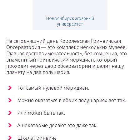
Новосибирск аграрный
университет
На сегодняшний день Королевская Гринвичская
Обсерватория — это комплекс нескольких музеев.
Главная достопримечательность, без сомнения, это
знаменитый гринвичский меридиан, который
проходит через двор обсерватории и делит нашу
планету на два полушария.
Тот самый нулевой меридиан.
Можно оказаться в обоих полушариях вот так.
Или может быть так.
А некоторые делают это даже так.
Шкала Гринвича