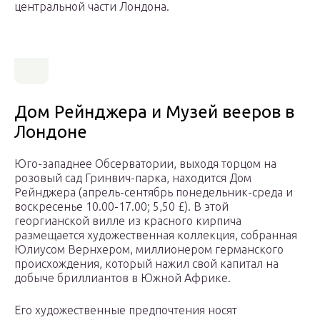
центральной части Лондона.
Дом Рейнджера и Музей вееров в
Лондоне
Юго-западнее Обсерватории, выходя торцом на
розовый сад Гринвич-парка, находится Дом
Рейнджера (апрель-сентябрь понедельник-среда и
воскресенье 10.00-17.00; 5,50 £). В этой
георгианской вилле из красного кирпича
размещается художественная коллекция, собранная
Юлиусом Вернхером, миллионером германского
происхождения, который нажил свой капитал на
добыче бриллиантов в Южной Африке.
Его художественные предпочтения носят