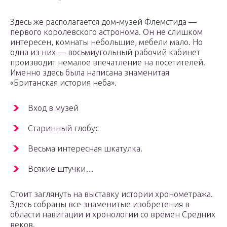
Здесь же располагается дом-музей Флемстида —
первого королевского астронома. Он не слишком
интересен, комнаты небольшие, мебели мало. Но
одна из них — восьмиугольный рабочий кабинет
производит немалое впечатление на посетителей.
Именно здесь была написана знаменитая
«Британская история неба».
Вход в музей
Старинный глобус
Весьма интересная шкатулка.
Всякие штучки…
Стоит заглянуть на выставку истории хронометража.
Здесь собраны все знаменитые изобретения в
области навигации и хронологии со времен Средних
веков.