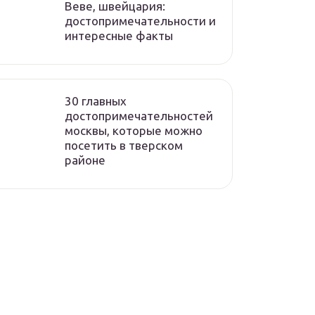
Веве, швейцария:
достопримечательности и
интересные факты
30 главных
достопримечательностей
москвы, которые можно
посетить в тверском
районе