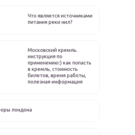
Что является источниками
питания реки нил?
Московский кремль.
инструкция по
применению:) как попасть
в кремль, стоимость
билетов, время работы,
полезная информация
боры лондона