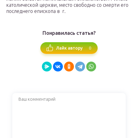
католической церкви, место свободно со смерти его
последнего епископа в г.
Понравилась статья?
0
Лайк автору