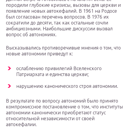
породили глубокие кризисы, вызовы для церкви и
появление новых автокефалий. В 1961 на Родосе
был согласован перечень вопросов. В 1976 их
сократили до десяти, так как остальные сочли
амбициозными. Наибольшие дискуссии вызвал
вопрос об автономиях.
Высказывались противоречивые мнения о том, что
новые автономии приведут к:
ослаблению привилегий Вселенского
Патриархата и единства церкви;
нарушению канонического строя автономии.
В результате по вопросу автономий было принято
компромиссное постановление о том, что институты
автономии канонически приобретают статус
относительной независимости от своей
автокефалии.