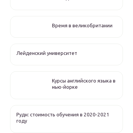
Время в великобритании
Лейденский университет
Курсы английского языка в
нью-йорке
Рудн: стоимость обучения в 2020-2021
году