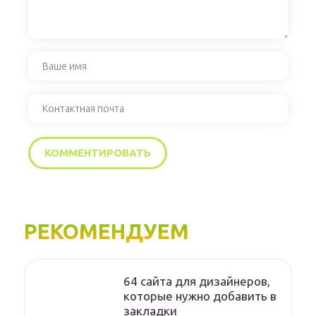
РЕКОМЕНДУЕМ
64 сайта для дизайнеров,
которые нужно добавить в
закладки