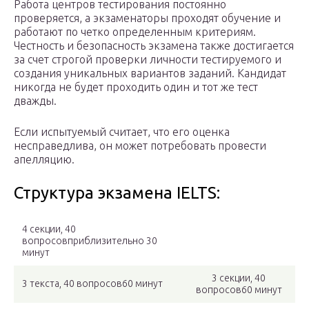
Работа центров тестирования постоянно
проверяется, а экзаменаторы проходят обучение и
работают по четко определенным критериям.
Честность и безопасность экзамена также достигается
за счет строгой проверки личности тестируемого и
создания уникальных вариантов заданий. Кандидат
никогда не будет проходить один и тот же тест
дважды.
Если испытуемый считает, что его оценка
несправедлива, он может потребовать провести
апелляцию.
Структура экзамена IELTS:
4 секции, 40
вопросовприблизительно 30
минут
3 секции, 40
3 текста, 40 вопросов60 минут
вопросов60 минут