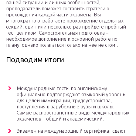
вашей ситуации и личных особенностей,
преподаватель поможет составить стратегию
прохождения каждой части экзамена. Вы
многократно отработаете прохождение отдельных
секций, один или несколько раз пройдете пробный
тест целиком. Самостоятельная подготовка –
необходимое дополнение к основной работе по
плану, однако полагаться только на нее не стоит.
Подводим итоги
Международные тесты по английскому
официально подтверждают языковый уровень
для целей иммиграции, трудоустройства,
поступления в зарубежные вузы и школы.
Самые распространенные виды международных
экзаменов – общий и академический.
Экзамен на международный сертификат сдают