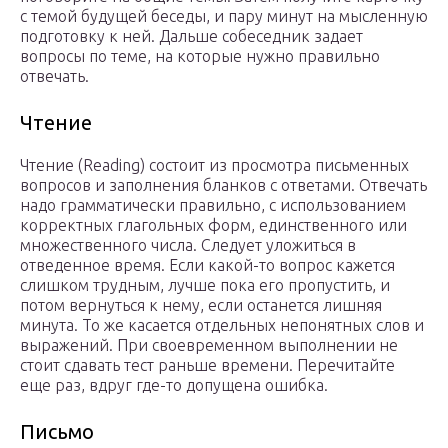
с темой будущей беседы, и пару минут на мысленную
подготовку к ней. Дальше собеседник задает
вопросы по теме, на которые нужно правильно
отвечать.
Чтение
Чтение (Reading) состоит из просмотра письменных
вопросов и заполнения бланков с ответами. Отвечать
надо грамматически правильно, с использованием
корректных глагольных форм, единственного или
множественного числа. Следует уложиться в
отведенное время. Если какой-то вопрос кажется
слишком трудным, лучше пока его пропустить, и
потом вернуться к нему, если останется лишняя
минута. То же касается отдельных непонятных слов и
выражений. При своевременном выполнении не
стоит сдавать тест раньше времени. Перечитайте
еще раз, вдруг где-то допущена ошибка.
Письмо