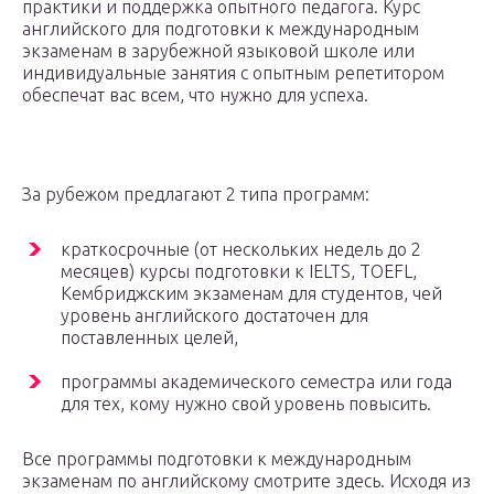
практики и поддержка опытного педагога. Курс
английского для подготовки к международным
экзаменам в зарубежной языковой школе или
индивидуальные занятия с опытным репетитором
обеспечат вас всем, что нужно для успеха.
За рубежом предлагают 2 типа программ:
краткосрочные (от нескольких недель до 2
месяцев) курсы подготовки к IELTS, TOEFL,
Кембриджским экзаменам для студентов, чей
уровень английского достаточен для
поставленных целей,
программы академического семестра или года
для тех, кому нужно свой уровень повысить.
Все программы подготовки к международным
экзаменам по английскому смотрите здесь. Исходя из