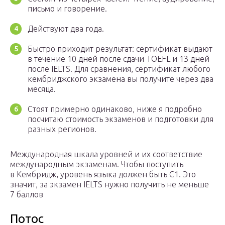
письмо и говорение.
Действуют два года.
Быстро приходит результат: сертификат выдают
в течение 10 дней после сдачи TOEFL и 13 дней
после IELTS. Для сравнения, сертификат любого
кембриджского экзамена вы получите через два
месяца.
Стоят примерно одинаково, ниже я подробно
посчитаю стоимость экзаменов и подготовки для
разных регионов.
Международная шкала уровней и их соответствие
международным экзаменам. Чтобы поступить
в Кембридж, уровень языка должен быть C1. Это
значит, за экзамен IELTS нужно получить не меньше
7 баллов
Потос