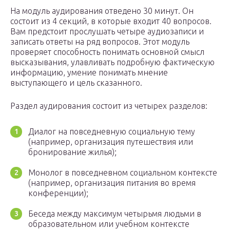
На модуль аудирования отведено 30 минут. Он
состоит из 4 секций, в которые входит 40 вопросов.
Вам предстоит прослушать четыре аудиозаписи и
записать ответы на ряд вопросов. Этот модуль
проверяет способность понимать основной смысл
высказывания, улавливать подробную фактическую
информацию, умение понимать мнение
выступающего и цель сказанного.
Раздел аудирования состоит из четырех разделов:
Диалог на повседневную социальную тему
(например, организация путешествия или
бронирование жилья);
Монолог в повседневном социальном контексте
(например, организация питания во время
конференции);
Беседа между максимум четырьмя людьми в
образовательном или учебном контексте