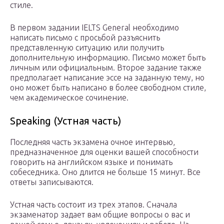
стиле.
В первом задании IELTS General необходимо
написать письмо с просьбой разъяснить
представленную ситуацию или получить
дополнительную информацию. Письмо может быть
личным или официальным. Второе задание также
предполагает написание эссе на заданную тему, но
оно может быть написано в более свободном стиле,
чем академическое сочинение.
Speaking (Устная часть)
Последняя часть экзамена очное интервью,
предназначенное для оценки вашей способности
говорить на английском языке и понимать
собеседника. Оно длится не больше 15 минут. Все
ответы записываются.
Устная часть состоит из трех этапов. Сначала
экзаменатор задает вам общие вопросы о вас и