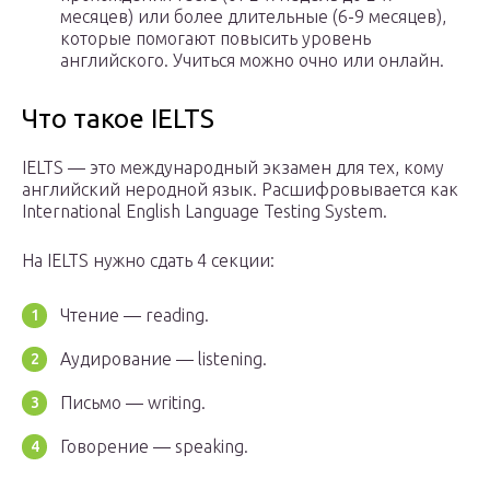
месяцев) или более длительные (6-9 месяцев),
которые помогают повысить уровень
английского. Учиться можно очно или онлайн.
Что такое IELTS
IELTS — это международный экзамен для тех, кому
английский неродной язык. Расшифровывается как
International English Language Testing System.
На IELTS нужно сдать 4 секции:
Чтение — reading.
Аудирование — listening.
Письмо — writing.
Говорение — speaking.