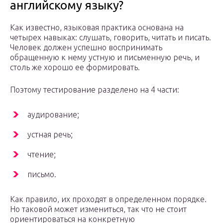
английскому языку?
Как известно, языковая практика основана на
четырех навыках: слушать, говорить, читать и писать.
Человек должен успешно воспринимать
обращенную к нему устную и письменную речь, и
столь же хорошо ее формировать.
Поэтому тестирование разделено на 4 части:
аудирование;
устная речь;
чтение;
письмо.
Как правило, их проходят в определенном порядке.
Но таковой может измениться, так что не стоит
ориентироваться на конкретную