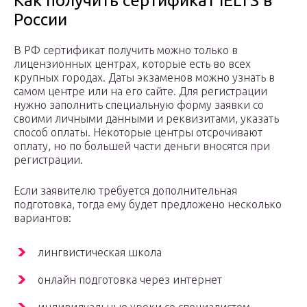
Как получить сертификат IELTS в
России
В РФ сертификат получить можно только в
лицензионных центрах, которые есть во всех
крупных городах. Даты экзаменов можно узнать в
самом центре или на его сайте. Для регистрации
нужно заполнить специальную форму заявки со
своими личными данными и реквизитами, указать
способ оплаты. Некоторые центры отсрочивают
оплату, но по большей части деньги вносятся при
регистрации.
Если заявителю требуется дополнительная
подготовка, тогда ему будет предложено несколько
вариантов:
лингвистическая школа
онлайн подготовка через интернет