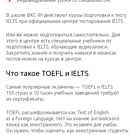
индивидуальные уроки со специалистом.
В школе BKC-IH действуют курсы подготовки к тесту
IELTS при официальном центре тестирования IELTS
Или же можно подготовиться самостоятельно. Для
этого в центре есть специальные учебники по
подготовке к IELTS, обучающие аудиозаписи.
Закрепить знания и получить навыки в нюансах
тестов можно на курсах в центре.
Что такое TOEFL и IELTS
Самые популярные экзамены — TOEFL и IELTS.
150 стран и 10 тысяч учебных заведений требуют
их сертификаты.
TOEFL расшифровывается как Test of English
as a Foreign Language, тест на знание английского
языка как иностранного. Это экзамен для учебы.
Он нужен, чтобы оценить, как иностранные студенты