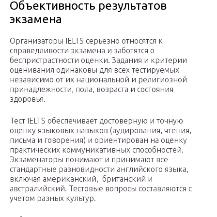
Объективность результатов
экзамена
Организаторы IELTS серьезно относятся к
справедливости экзамена и заботятся о
беспристрастности оценки. Задания и критерии
оценивания одинаковы для всех тестируемых
независимо от их национальной и религиозной
принадлежности, пола, возраста и состояния
здоровья.
Тест IELTS обеспечивает достоверную и точную
оценку языковых навыков (аудирования, чтения,
письма и говорения) и ориентирован на оценку
практических коммуникативных способностей.
Экзаменаторы понимают и принимают все
стандартные разновидности английского языка,
включая американский, британский и
австралийский. Тестовые вопросы составляются с
учетом разных культур.