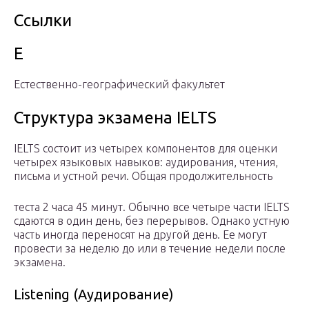
Ссылки
Е
Естественно-географический факультет
Структура экзамена IELTS
IELTS состоит из четырех компонентов для оценки
четырех языковых навыков: аудирования, чтения,
письма и устной речи. Общая продолжительность
теста 2 часа 45 минут. Обычно все четыре части IELTS
сдаются в один день, без перерывов. Однако устную
часть иногда переносят на другой день. Ее могут
провести за неделю до или в течение недели после
экзамена.
Listening (Аудирование)