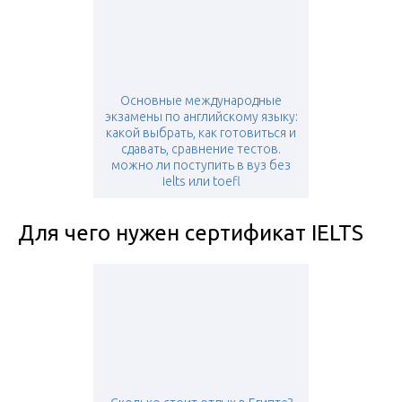
Основные международные
экзамены по английскому языку:
какой выбрать, как готовиться и
сдавать, сравнение тестов.
можно ли поступить в вуз без
ielts или toefl
Для чего нужен сертификат IELTS