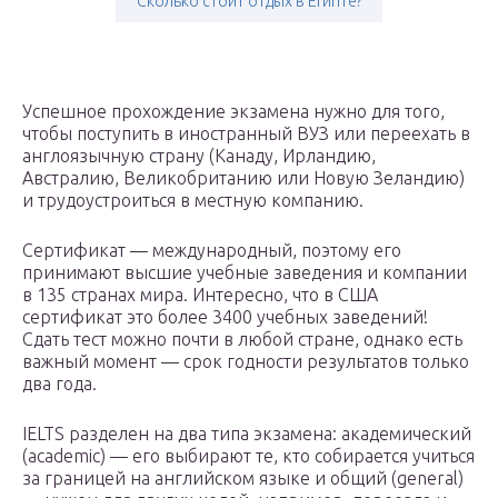
Сколько стоит отдых в Египте?
Успешное прохождение экзамена нужно для того,
чтобы поступить в иностранный ВУЗ или переехать в
англоязычную страну (Канаду, Ирландию,
Австралию, Великобританию или Новую Зеландию)
и трудоустроиться в местную компанию.
Сертификат — международный, поэтому его
принимают высшие учебные заведения и компании
в 135 странах мира. Интересно, что в США
сертификат это более 3400 учебных заведений!
Сдать тест можно почти в любой стране, однако есть
важный момент — срок годности результатов только
два года.
IELTS разделен на два типа экзамена: академический
(academic) — его выбирают те, кто собирается учиться
за границей на английском языке и общий (general)