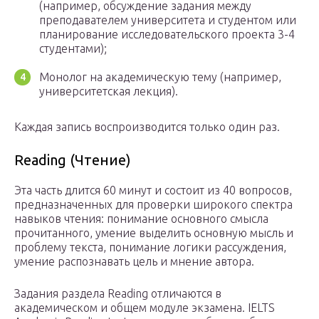
(например, обсуждение задания между
преподавателем университета и студентом или
планирование исследовательского проекта 3-4
студентами);
Монолог на академическую тему (например,
университетская лекция).
Каждая запись воспроизводится только один раз.
Reading (Чтение)
Эта часть длится 60 минут и состоит из 40 вопросов,
предназначенных для проверки широкого спектра
навыков чтения: понимание основного смысла
прочитанного, умение выделить основную мысль и
проблему текста, понимание логики рассуждения,
умение распознавать цель и мнение автора.
Задания раздела Reading отличаются в
академическом и общем модуле экзамена. IELTS