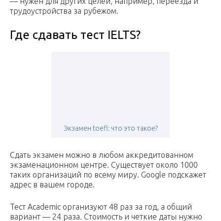
— нужен для других целей, например, переезда и
трудоустройства за рубежом.
Где сдавать тест IELTS?
Экзамен toefl: что это такое?
Сдать экзамен можно в любом аккредитованном
экзаменационном центре. Существует около 1000
таких организаций по всему миру. Google подскажет
адрес в вашем городе.
Тест Academic организуют 48 раз за год, а общий
вариант — 24 раза. Стоимость и четкие даты нужно