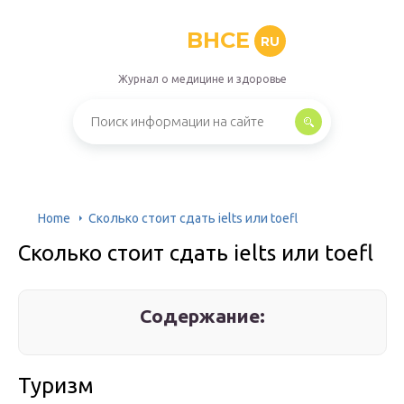
BHCE
RU
Журнал о медицине и здоровье
Home
Сколько стоит сдать ielts или toefl
Сколько стоит сдать ielts или toefl
Содержание:
Туризм