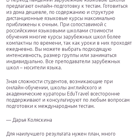
предлагают онлайн-подготовку к тестам. Готовиться
из дома дешевле, по содержанию и структуре
дистанционные языковые курсы максимально
приближены к очным. При сопоставимой с
российскими языковыми школами стоимости
обучения многие курсы зарубежных школ более
компактны по времени, так как уроки в них проходят
ежедневно. Вы можете выбрать подходящую
интенсивность, размер группы или заниматься
индивидуально. Все преподаватели зарубежных
школ – носители языка.
Зная сложности студентов, возникающие при
онлайн-обучении, школы английского и
академические кураторы EduTravel всесторонне
поддерживают и консультируют по любым вопросам
подготовки к международным тестам.
— Дарья Коляскина
Для наилучшего результата нужен план, много