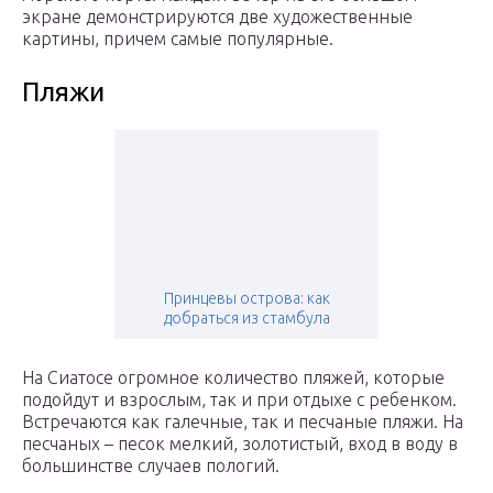
экране демонстрируются две художественные
картины, причем самые популярные.
Пляжи
Принцевы острова: как
добраться из стамбула
На Сиатосе огромное количество пляжей, которые
подойдут и взрослым, так и при отдыхе с ребенком.
Встречаются как галечные, так и песчаные пляжи. На
песчаных – песок мелкий, золотистый, вход в воду в
большинстве случаев пологий.